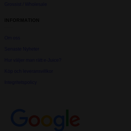
Grossist / Wholesale
INFORMATION
Om oss
Senaste Nyheter
Hur väljer man rätt e-Juice?
Köp och leveransvillkor
Integritetspolicy