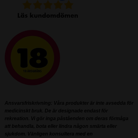
Ansvarsfriskrivning: Våra produkter är inte avsedda för
medicinskt bruk. De är designade endast för
rekreation. Vi gör inga påståenden om deras förmåga
att behandla, bota eller lindra någon smärta eller
sjukdom. Vänligen konsultera med en