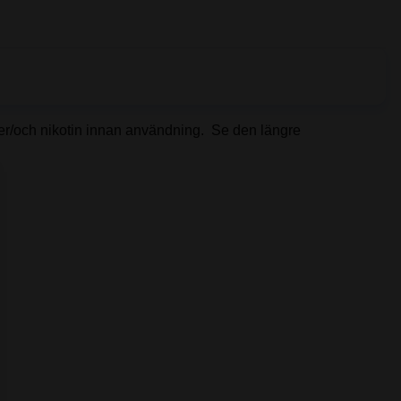
ller/och nikotin innan användning. Se den längre