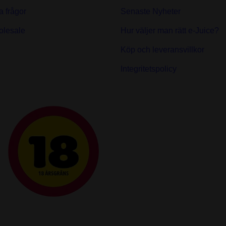
a frågor
Senaste Nyheter
olesale
Hur väljer man rätt e-Juice?
Köp och leveransvillkor
Integritetspolicy