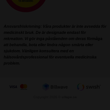
Ansvarsfriskrivning: Våra produkter är inte avsedda för
medicinskt bruk. De är designade endast för
rekreation. Vi gör inga påståenden om deras förmåga
att behandla, bota eller lindra någon smärta eller
sjukdom. Vänligen konsultera med en
hälsovårdsprofessional för eventuella medicinska
problem.
Copyright 2026 ©
uVape.se