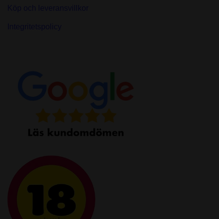
Köp och leveransvillkor
Integritetspolicy