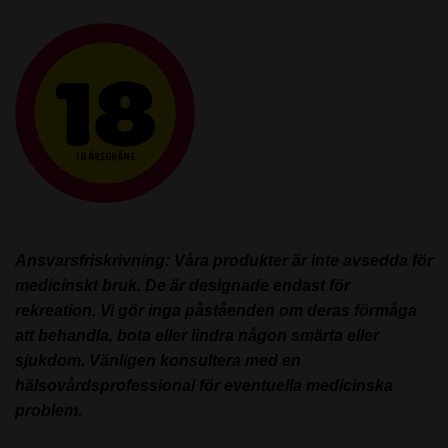
Ansvarsfriskrivning: Våra produkter är inte avsedda för
medicinskt bruk. De är designade endast för
rekreation. Vi gör inga påståenden om deras förmåga
att behandla, bota eller lindra någon smärta eller
sjukdom. Vänligen konsultera med en
hälsovårdsprofessional för eventuella medicinska
problem.