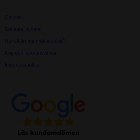
Om oss
Senaste Nyheter
Hur väljer man rätt e-Juice?
Köp och leveransvillkor
Integritetspolicy