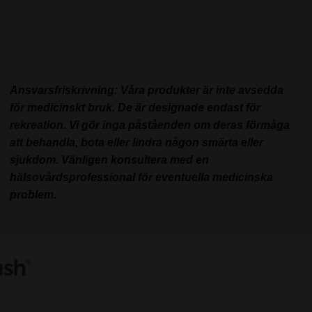
Ansvarsfriskrivning: Våra produkter är inte avsedda
för medicinskt bruk. De är designade endast för
rekreation. Vi gör inga påståenden om deras förmåga
att behandla, bota eller lindra någon smärta eller
sjukdom. Vänligen konsultera med en
hälsovårdsprofessional för eventuella medicinska
problem.