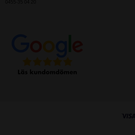
0455-35 04 20