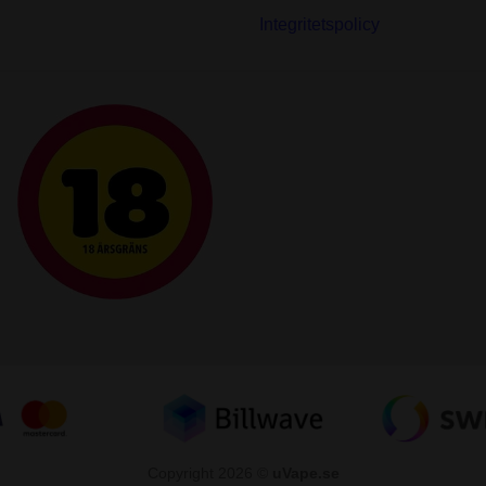
Integritetspolicy
Copyright 2026 ©
uVape.se