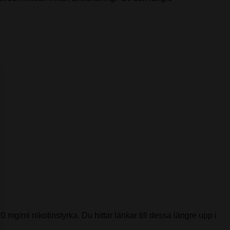
0 mg/ml nikotinstyrka. Du hittar länkar till dessa längre upp i