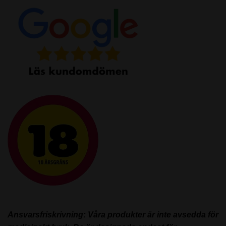
Ansvarsfriskrivning: Våra produkter är inte avsedda för