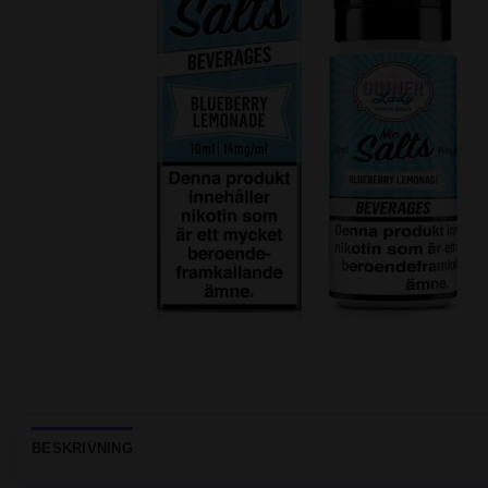
BESKRIVNING