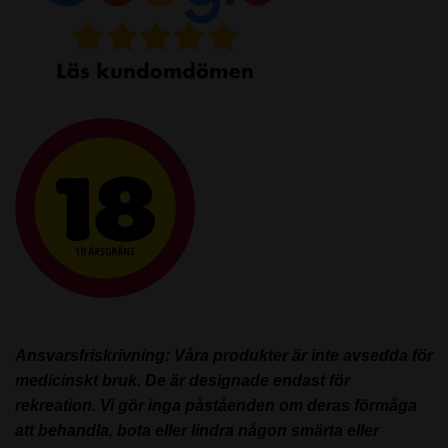
Ansvarsfriskrivning: Våra produkter är inte avsedda för
medicinskt bruk. De är designade endast för
rekreation. Vi gör inga påståenden om deras förmåga
att behandla, bota eller lindra någon smärta eller