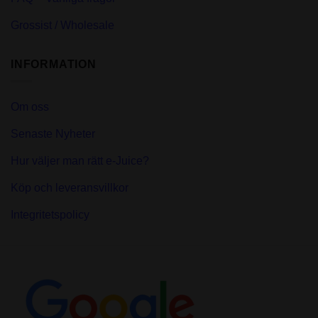
Grossist / Wholesale
INFORMATION
Om oss
Senaste Nyheter
Hur väljer man rätt e-Juice?
Köp och leveransvillkor
Integritetspolicy