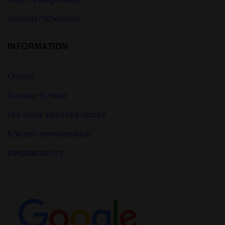
Grossist / Wholesale
INFORMATION
Om oss
Senaste Nyheter
Hur väljer man rätt e-Juice?
Köp och leveransvillkor
Integritetspolicy