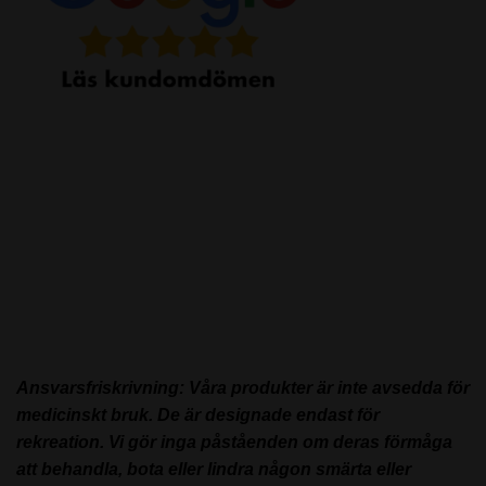
Ansvarsfriskrivning: Våra produkter är inte avsedda för
medicinskt bruk. De är designade endast för
rekreation. Vi gör inga påståenden om deras förmåga
att behandla, bota eller lindra någon smärta eller