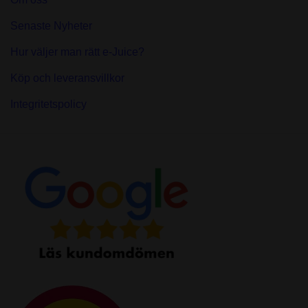
Senaste Nyheter
Hur väljer man rätt e-Juice?
Köp och leveransvillkor
Integritetspolicy