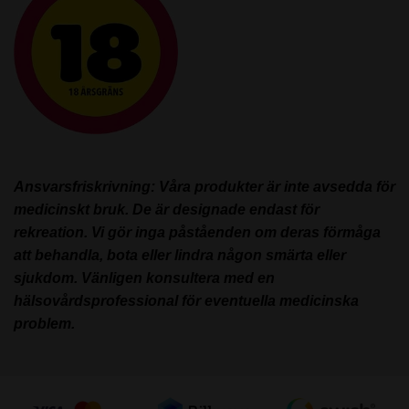
Ansvarsfriskrivning: Våra produkter är inte avsedda för
medicinskt bruk. De är designade endast för
rekreation. Vi gör inga påståenden om deras förmåga
att behandla, bota eller lindra någon smärta eller
sjukdom. Vänligen konsultera med en
hälsovårdsprofessional för eventuella medicinska
problem.