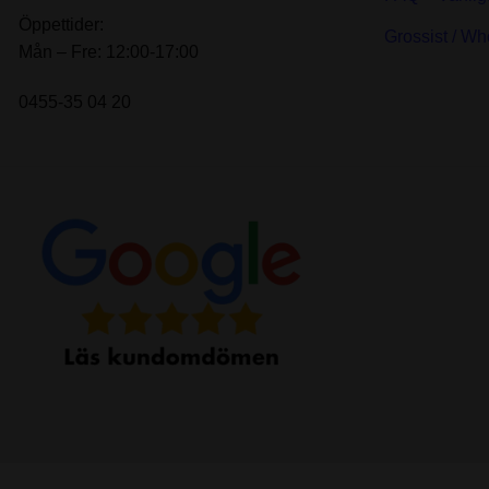
Öppettider:
Grossist / Wh
Mån – Fre: 12:00-17:00
0455-35 04 20