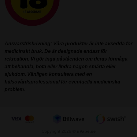
Ansvarsfriskrivning: Våra produkter är inte avsedda för
medicinskt bruk. De är designade endast för
rekreation. Vi gör inga påståenden om deras förmåga
att behandla, bota eller lindra någon smärta eller
sjukdom. Vänligen konsultera med en
hälsovårdsprofessional för eventuella medicinska
problem.
Copyright 2026 ©
uVape.se