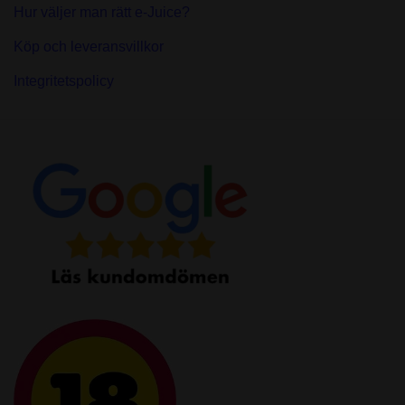
Hur väljer man rätt e-Juice?
Köp och leveransvillkor
Integritetspolicy