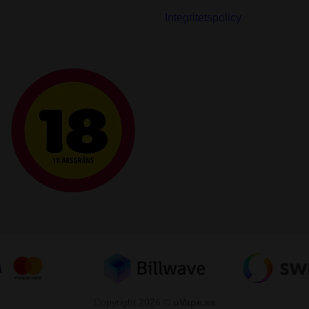
Integritetspolicy
Copyright 2026 ©
uVape.se