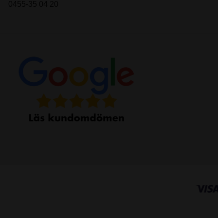
0455-35 04 20