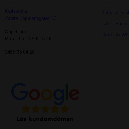
Karlskrona,
Kontakta oss!
Västra Köpmansgatan 13
FAQ – Vanlig
Öppettider:
Grossist / Wh
Mån – Fre: 12:00-17:00
0455-35 04 20