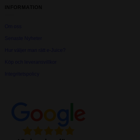
INFORMATION
Om oss
Senaste Nyheter
Hur väljer man rätt e-Juice?
Köp och leveransvillkor
Integritetspolicy