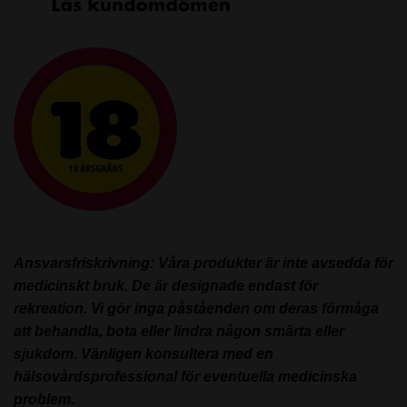
Ansvarsfriskrivning: Våra produkter är inte avsedda för
medicinskt bruk. De är designade endast för
rekreation. Vi gör inga påståenden om deras förmåga
att behandla, bota eller lindra någon smärta eller
sjukdom. Vänligen konsultera med en
hälsovårdsprofessional för eventuella medicinska
problem.