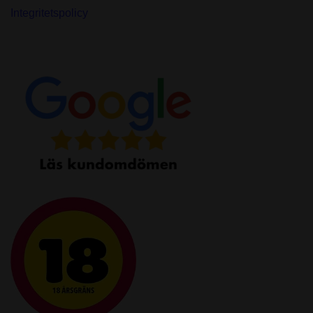
Integritetspolicy